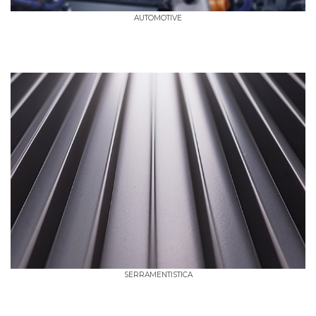
AUTOMOTIVE
SERRAMENTISTICA