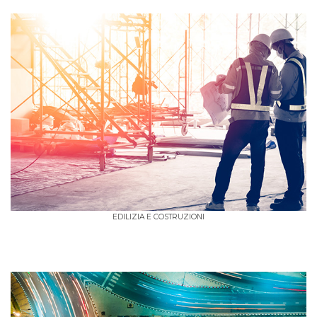
EDILIZIA E COSTRUZIONI