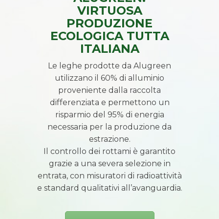
VIRTUOSA
PRODUZIONE
ECOLOGICA TUTTA
ITALIANA
Le leghe prodotte da Alugreen
utilizzano il 60% di alluminio
proveniente dalla raccolta
differenziata e permettono un
risparmio del 95% di energia
necessaria per la produzione da
estrazione.
Il controllo dei rottami è garantito
grazie a una severa selezione in
entrata, con misuratori di radioattività
e standard qualitativi all’avanguardia.