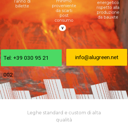
Leghe standard e custom di alta
qualità