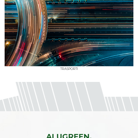
TRASPORTI
ALUGREEN.