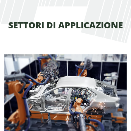
SETTORI DI APPLICAZIONE